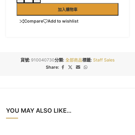
加入購物車
Compare
Add to wishlist
貨號:
910040730
分類:
全部商品
標籤:
Staff Sales
Share:
YOU MAY ALSO LIKE…
SALE
SALE