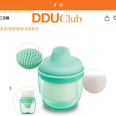
Skip to navigation
Skip to main content
目錄
首頁
/
面部護理
/
潔面系列