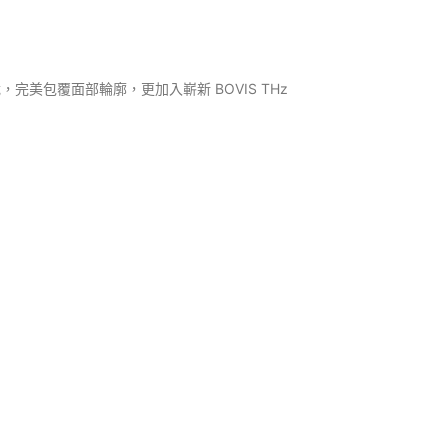
包覆面部輪廓，更加入嶄新 BOVIS THz