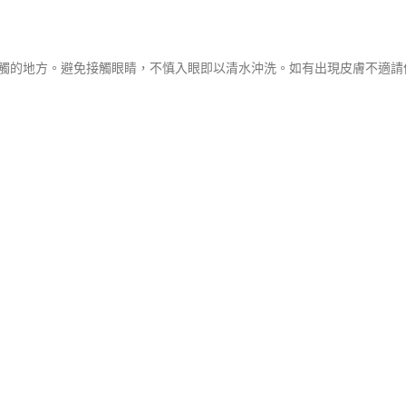
觸的地方。避免接觸眼睛，不慎入眼即以清水沖洗。如有出現皮膚不適請