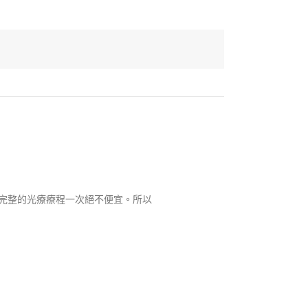
完整的光療療程一次絕不便宜。所以