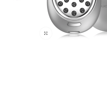
Click to enlarge