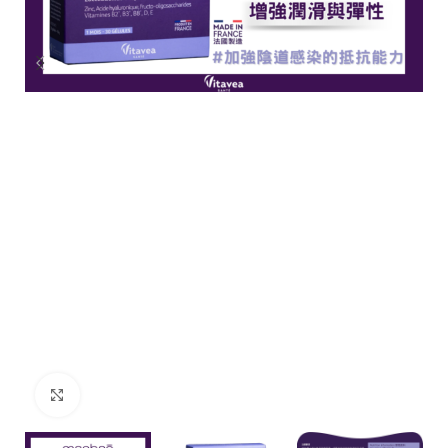
Click to enlarge