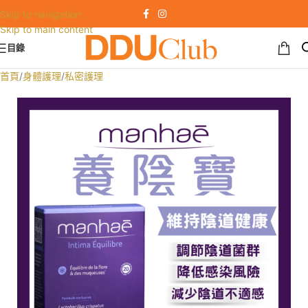
Skip to navigation
Skip to main content
目錄
首頁
/
身體護理
/
私密護理
SALE