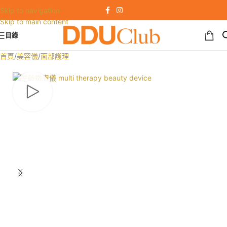
Skip to navigation
Skip to main content
目錄
首頁
/
美容儀
/
面部護理
SALE