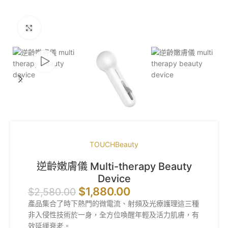
Click to enlarge
TOUCHBeauty
逆齡嫩膚儀 Multi-therapy Beauty
Device
$
1,880.00
$
2,580.00
產品集合了時下熱門的微電流、射頻及光療護理這三種
非入侵性技術於一身，全方位喚醒年輕及活力肌膚，有
效延緩衰老。