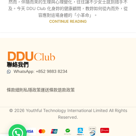
然而，伴隨而來的生理與心理變化，往往讓不少女士感到措手不
及。今天 DDU Club 化身妳的健康顧問，教妳如何從內而外，從
容應對這場身體的「小革命」。
CONTINUE READING
聯絡我們
WhatsApp: +852 9883 8234
條款細則
私隱政策
運送條款
退款政策
© 2026 Youthful Technology International Limited All Rights
Reserved.