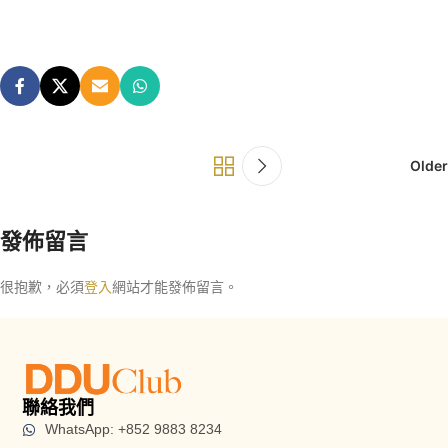
Older
發佈留言
很抱歉，必須
登入
網站才能發佈留言。
聯絡我們
WhatsApp: +852 9883 8234