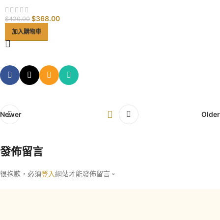
$
368.00
$
420.00
加入購物車
Newer
Older
發佈留言
很抱歉，必須
登入
網站才能發佈留言。